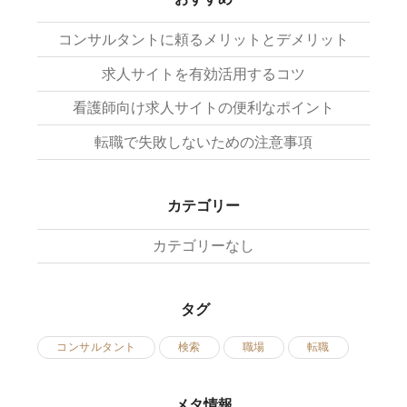
コンサルタントに頼るメリットとデメリット
求人サイトを有効活用するコツ
看護師向け求人サイトの便利なポイント
転職で失敗しないための注意事項
カテゴリー
カテゴリーなし
タグ
コンサルタント
検索
職場
転職
メタ情報