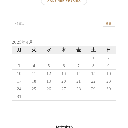
CONTINUE READING
検
索:
2026年8月
月
火
水
木
金
土
日
1
2
3
4
5
6
7
8
9
10
11
12
13
14
15
16
17
18
19
20
21
22
23
24
25
26
27
28
29
30
31
おすすめ